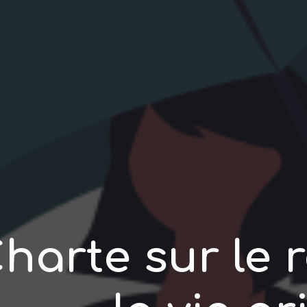
harte sur le 