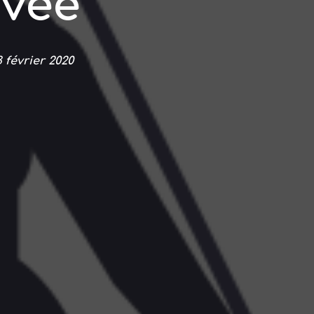
ivée
 février 2020