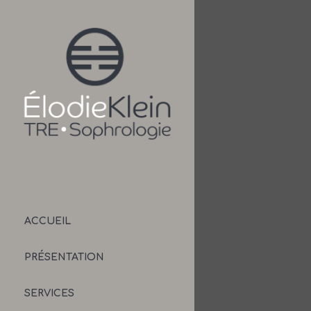
ACCUEIL
PRÉSENTATION
SERVICES