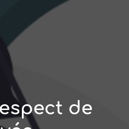
respect de