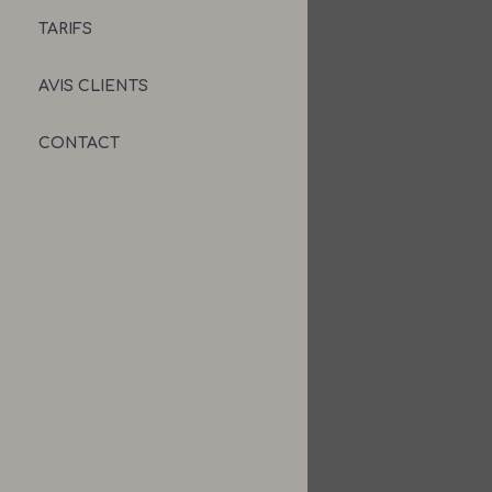
TARIFS
AVIS CLIENTS
CONTACT